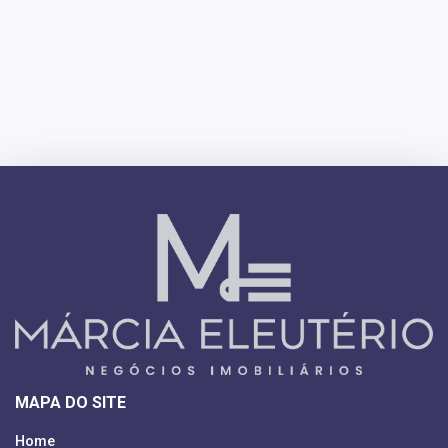
MAPA DO SITE
Home