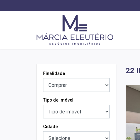
22 
Finalidade
Tipo de imóvel
Cidade