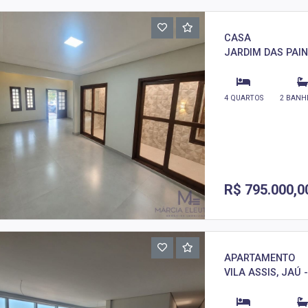
CASA
JARDIM DAS PAIN
4 QUARTOS
2 BANH
R$ 795.000,0
APARTAMENTO
VILA ASSIS, JAÚ 