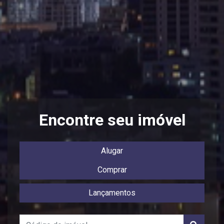
Encontre seu imóvel
Alugar
Comprar
Lançamentos