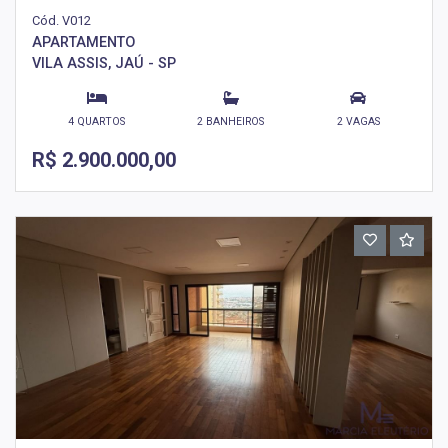
Cód. V012
APARTAMENTO
VILA ASSIS, JAÚ - SP
4 QUARTOS
2 BANHEIROS
2 VAGAS
R$ 2.900.000,00