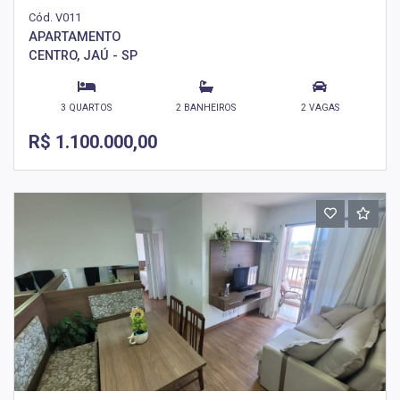
Cód. V011
APARTAMENTO
CENTRO, JAÚ - SP
3 QUARTOS
2 BANHEIROS
2 VAGAS
R$ 1.100.000,00