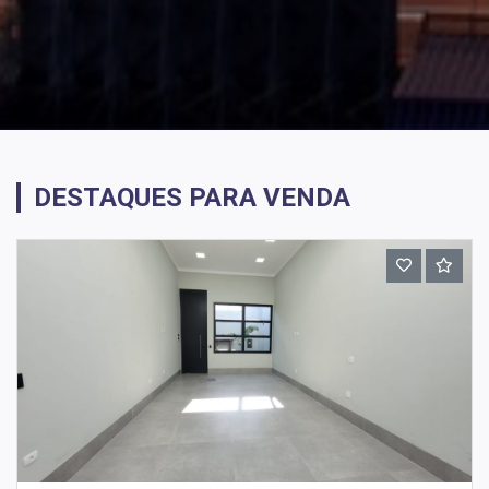
DESTAQUES PARA VENDA